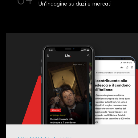
Un'indagine su dazi e mercati