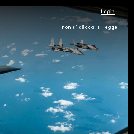
Login
non si clicca, si legge