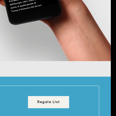
Regala List