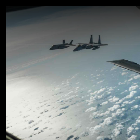
Skip to main content