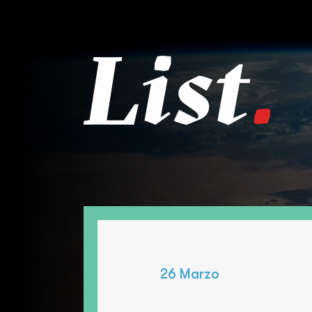
Skip to main content
26 Marzo