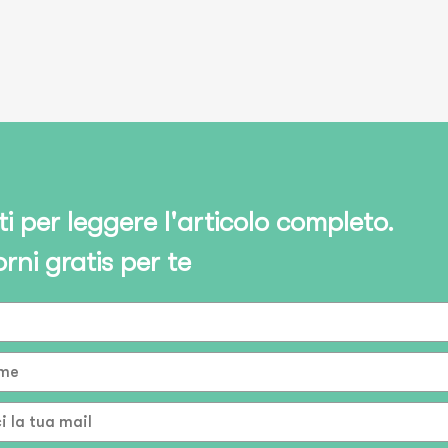
iti per leggere l'articolo completo.
orni gratis per te