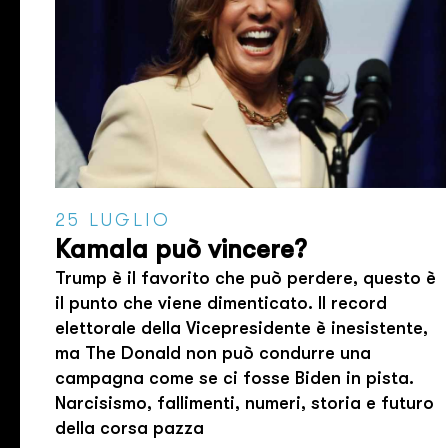
25 LUGLIO
Kamala può vincere?
Trump è il favorito che può perdere, questo è
il punto che viene dimenticato. Il record
elettorale della Vicepresidente è inesistente,
ma The Donald non può condurre una
campagna come se ci fosse Biden in pista.
Narcisismo, fallimenti, numeri, storia e futuro
della corsa pazza