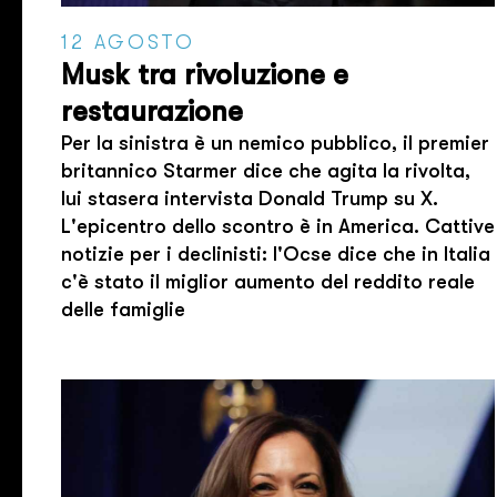
12 AGOSTO
Musk tra rivoluzione e
restaurazione
Per la sinistra è un nemico pubblico, il premier
britannico Starmer dice che agita la rivolta,
lui stasera intervista Donald Trump su X.
L'epicentro dello scontro è in America. Cattive
notizie per i declinisti: l'Ocse dice che in Italia
c'è stato il miglior aumento del reddito reale
delle famiglie