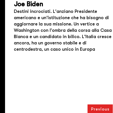
Joe Biden
Destini incrociati. L'anziano Presidente
americano e un'istituzione che ha bisogno di
aggiornare la sua missione. Un vertice a
Washington con l'ombra della corsa alla Casa
Bianca e un candidato in bilico. L'Italia cresce
ancora, ha un governo stabile e di
centrodestra, un caso unico in Europa
Previous