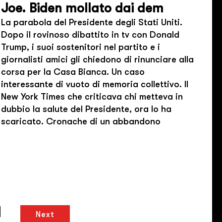
Joe. Biden mollato dai dem
La parabola del Presidente degli Stati Uniti.
Dopo il rovinoso dibattito in tv con Donald
Trump, i suoi sostenitori nel partito e i
giornalisti amici gli chiedono di rinunciare alla
corsa per la Casa Bianca. Un caso
interessante di vuoto di memoria collettivo. Il
New York Times che criticava chi metteva in
dubbio la salute del Presidente, ora lo ha
scaricato. Cronache di un abbandono
Next