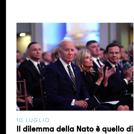
10 LUGLIO
Il dilemma della Nato è quello di