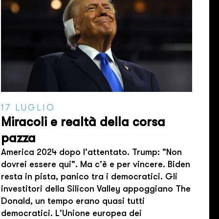
17 LUGLIO
Miracoli e realtà della corsa
pazza
America 2024 dopo l'attentato. Trump: "Non
dovrei essere qui". Ma c'è e per vincere. Biden
resta in pista, panico tra i democratici. Gli
investitori della Silicon Valley appoggiano The
Donald, un tempo erano quasi tutti
democratici. L'Unione europea dei