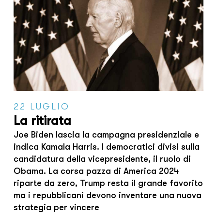
22 LUGLIO
La ritirata
Joe Biden lascia la campagna presidenziale e
indica Kamala Harris. I democratici divisi sulla
candidatura della vicepresidente, il ruolo di
Obama. La corsa pazza di America 2024
riparte da zero, Trump resta il grande favorito
ma i repubblicani devono inventare una nuova
strategia per vincere