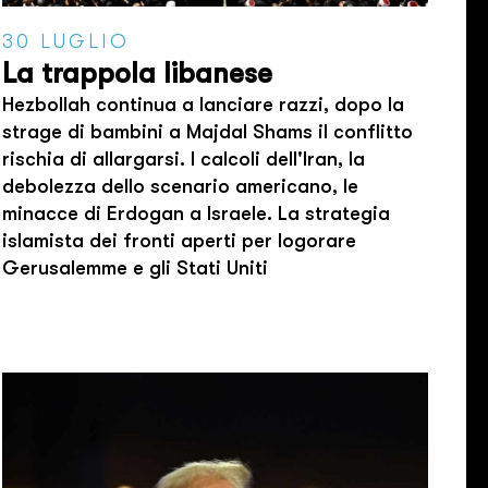
30 LUGLIO
La trappola libanese
Hezbollah continua a lanciare razzi, dopo la
strage di bambini a Majdal Shams il conflitto
rischia di allargarsi. I calcoli dell'Iran, la
debolezza dello scenario americano, le
minacce di Erdogan a Israele. La strategia
islamista dei fronti aperti per logorare
Gerusalemme e gli Stati Uniti