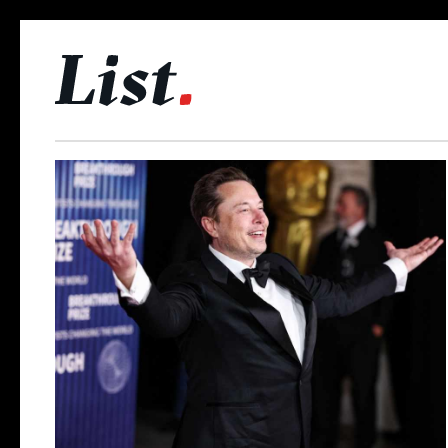
Skip to main content