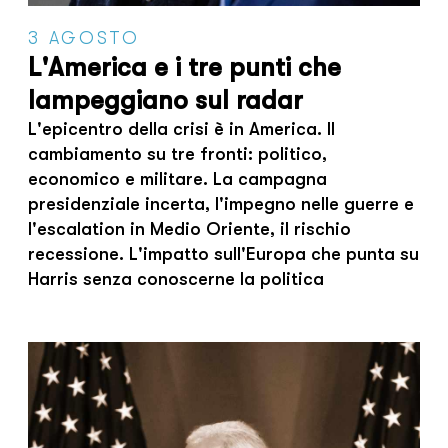
3 AGOSTO
L'America e i tre punti che
lampeggiano sul radar
L'epicentro della crisi è in America. Il
cambiamento su tre fronti: politico,
economico e militare. La campagna
presidenziale incerta, l'impegno nelle guerre e
l'escalation in Medio Oriente, il rischio
recessione. L'impatto sull'Europa che punta su
Harris senza conoscerne la politica